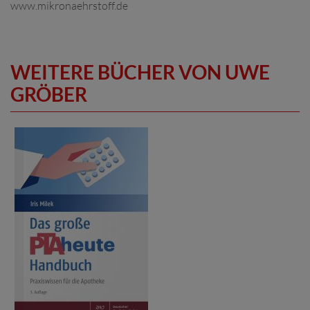
www.mikronaehrstoff.de
WEITERE BÜCHER VON UWE
GRÖBER