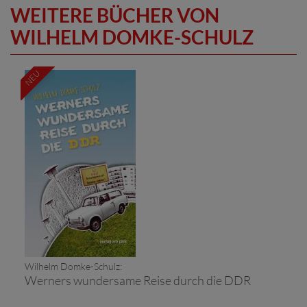
WEITERE BÜCHER VON
WILHELM DOMKE-SCHULZ
NEU
Wilhelm Domke-Schulz:
Werners wundersame Reise durch die DDR