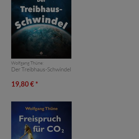
Wolfgang Thüne:
Der Treibhaus-Schwindel
19,80 € *