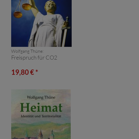
Wolfgang Thüne:
Freispruch für CO2
19,80 € *