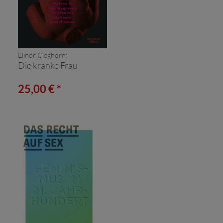
Elinor Cleghorn:
Die kranke Frau
25,00 € *