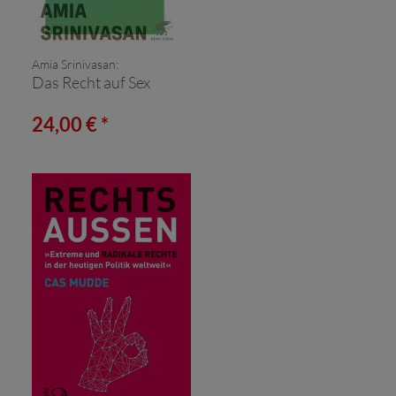
Amia Srinivasan:
Das Recht auf Sex
24,00 € *