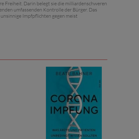
e Freiheit. Darin belegt sie die milliardenschweren
enden umfassenden Kontrolle der Bürger. Das
unsinnige Impfpflichten gegen meist