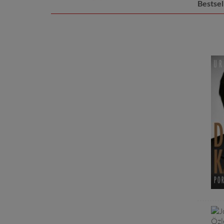
Bestsel