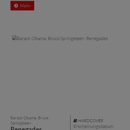
Mehr
Barack Obama, Bruce
HARDCOVER
Springsteen
Erscheinungsdatum:
Renegades