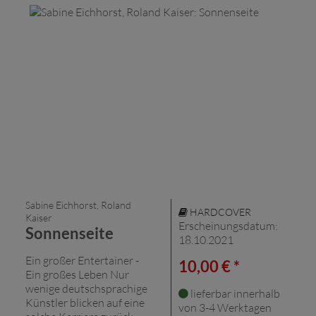
Sabine Eichhorst, Roland
HARDCOVER
Kaiser
Erscheinungsdatum:
Sonnenseite
18.10.2021
Ein großer Entertainer -
10,00 € *
Ein großes Leben Nur
wenige deutschsprachige
lieferbar innerhalb
Künstler blicken auf eine
von 3-4 Werktagen