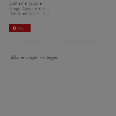
politische Routine.
Gregor Gysi, der die
Politik mit Witz reicher ...
Mehr