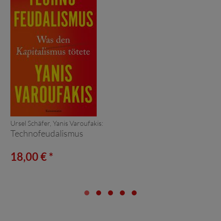
Ursel Schäfer, Yanis Varoufakis:
Technofeudalismus
18,00 € *