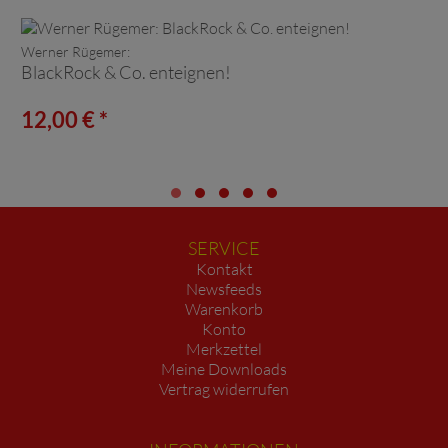
Werner Rügemer:
BlackRock & Co. enteignen!
12,00 € *
SERVICE
Kontakt
Newsfeeds
Warenkorb
Konto
Merkzettel
Meine Downloads
Vertrag widerrufen