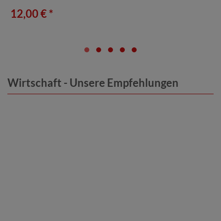
12,00 € *
Wirtschaft - Unsere Empfehlungen