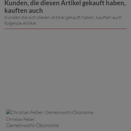
Kunden, die diesen Artikel gekauft haben,
kauften auch
Kunden die sich diesen Artikel gekauft haben, kauften auch
folgende Artikel.
Christian Felber:
Gemeinwohl-Ökonomie