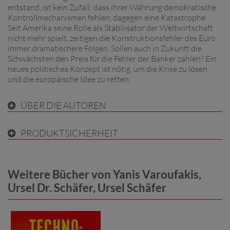
entstand, ist kein Zufall; dass ihrer Währung demokratische
Kontrollmechanismen fehlen, dagegen eine Katastrophe.
Seit Amerika seine Rolle als Stabilisator der Weltwirtschaft
nicht mehr spielt, zeitigen die Konstruktionsfehler des Euro
immer dramatischere Folgen. Sollen auch in Zukunft die
Schwächsten den Preis für die Fehler der Banker zahlen? Ein
neues politisches Konzept ist nötig, um die Krise zu lösen
und die europäische Idee zu retten.
ÜBER DIE AUTOREN
PRODUKTSICHERHEIT
Weitere Bücher von Yanis Varoufakis,
Ursel Dr. Schäfer, Ursel Schäfer