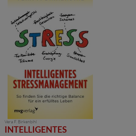
Vera F. Birkenbihl
INTELLIGENTES