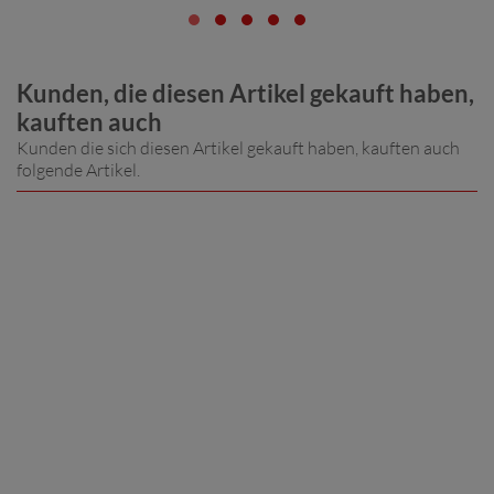
Kunden, die diesen Artikel gekauft haben,
kauften auch
Kunden die sich diesen Artikel gekauft haben, kauften auch
folgende Artikel.