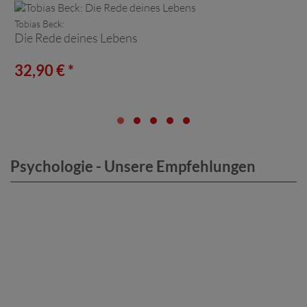
Tobias Beck:
Die Rede deines Lebens
32,90 € *
Psychologie - Unsere Empfehlungen