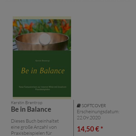
Kerstin Brentrop
SOFTCOVER
Be in Balance
Erscheinungsdatum:
22.09.2020
Dieses Buch beinhaltet
eine große Anzahl von
14,50 € *
Praxisbeispielen für