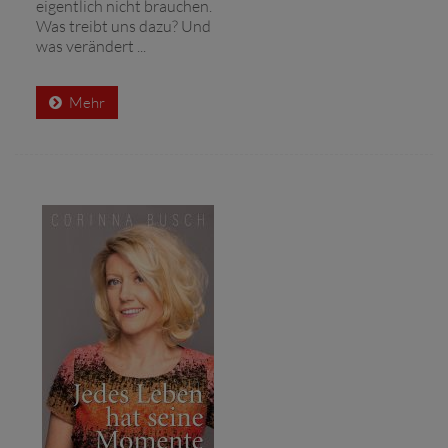
eigentlich nicht brauchen.
Was treibt uns dazu? Und
was verändert ...
Mehr