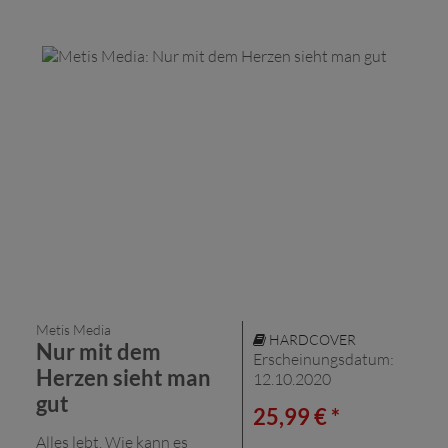
Metis Media
HARDCOVER
Nur mit dem
Erscheinungsdatum:
Herzen sieht man
12.10.2020
gut
25,99 € *
Alles lebt. Wie kann es