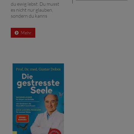
du ewig lebst. Du musst
es nicht nur glauben,
sondern du kanns
Mehr