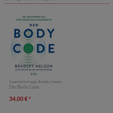
Susanne Hufnagel, Bradley Nelson:
Der Body Code
34,00 € *