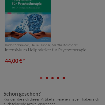
Rudolf Schneider, Heike Hübner, Martha Kosthorst:
Intensivkurs Heilpraktiker für Psychotherapie
44,00 € *
Schon gesehen?
Kunden die sich diesen Artikel angesehen haben, haben sich
auch folgende Artikel angesehen.