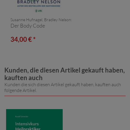
Susanne Hufnagel, Bradley Nelson:
Der Body Code
34,00 € *
Kunden, die diesen Artikel gekauft haben,
kauften auch
Kunden die sich diesen Artikel gekauft haben, kauften auch
folgende Artikel.