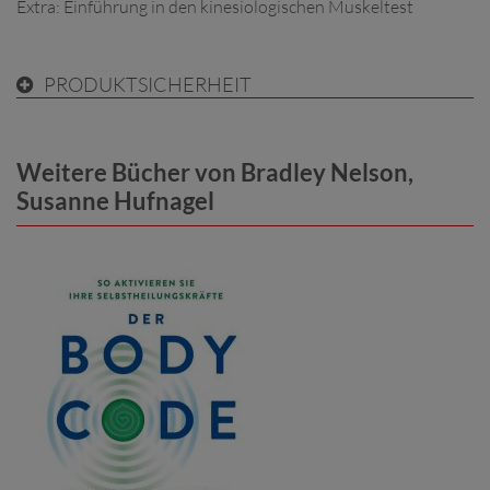
Extra: Einführung in den kinesiologischen Muskeltest
PRODUKTSICHERHEIT
Weitere Bücher von Bradley Nelson,
Susanne Hufnagel