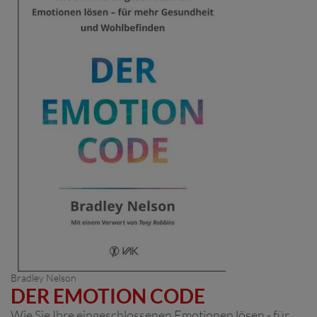
Bradley Nelson
DER EMOTION CODE
Wie Sie Ihre eingeschlossenen Emotionen lösen - für