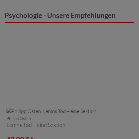
Psychologie - Unsere Empfehlungen
Philipp Osten:
Lenins Tod – eine Sektion