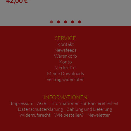
42,00 € *
SERVICE
Kontakt
Newsfeeds
Warenkorb
Konto
Merkzettel
Meine Downloads
Vertrag widerrufen
INFORMATIONEN
Impressum
AGB
Informationen zur Barrierefreiheit
Datenschutzerklärung
Zahlung und Lieferung
Widerrufsrecht
Wie bestellen?
Newsletter