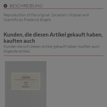
BESCHREIBUNG
Reproduction of the original: Socialism: Utopian and
Scientific by Frederick Engels
Kunden, die diesen Artikel gekauft haben,
kauften auch
Kunden die sich diesen Artikel gekauft haben, kauften auch
folgende Artikel.