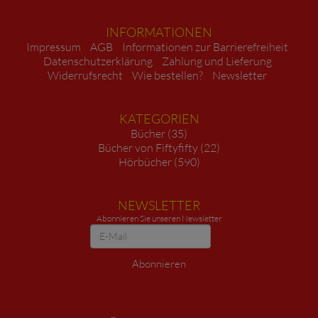
INFORMATIONEN
Impressum
AGB
Informationen zur Barrierefreiheit
Datenschutzerklärung
Zahlung und Lieferung
Widerrufsrecht
Wie bestellen?
Newsletter
KATEGORIEN
Bücher (35)
Bücher von Fiftyfifty (22)
Hörbücher (590)
NEWSLETTER
Abonnieren Sie unseren Newsletter
Newsletter
Abonnieren