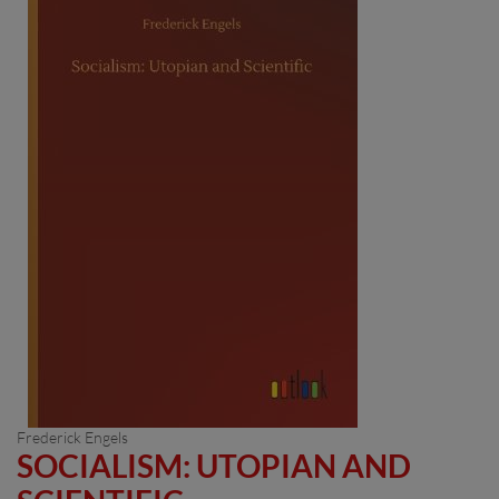
Frederick Engels
SOCIALISM: UTOPIAN AND