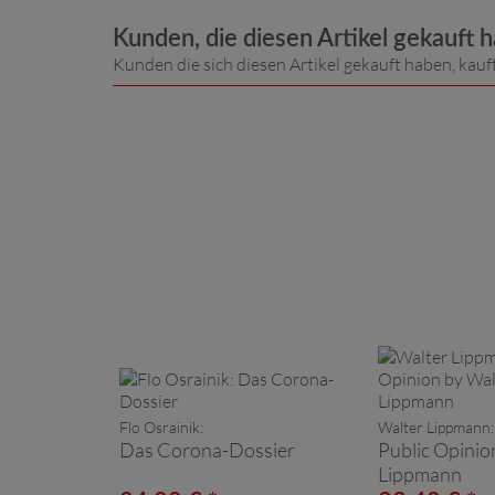
Kunden, die diesen Artikel gekauft 
Kunden die sich diesen Artikel gekauft haben, kauf
Flo Osrainik:
Walter Lippmann:
Das Corona-Dossier
Public Opinio
Lippmann