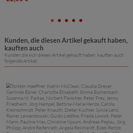
Kunden, die diesen Artikel gekauft haben,
kauften auch
Kunden die sich diesen Artikel gekauft haben, kauften auch
folgende Artikel.