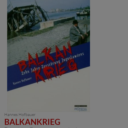
Hannes Hofbauer
BALKANKRIEG