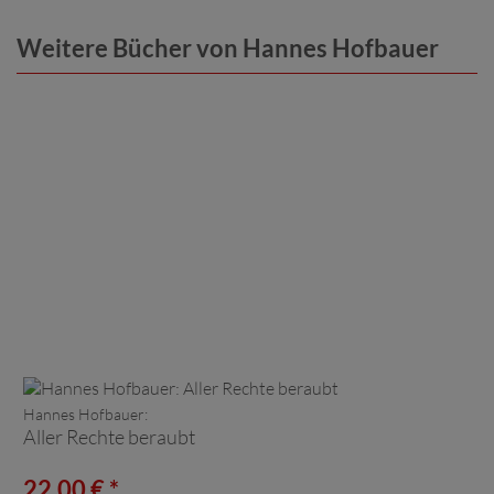
Weitere Bücher von Hannes Hofbauer
Hannes Hofbauer:
Aller Rechte beraubt
22,00 € *