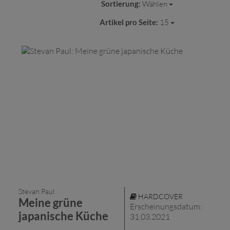
Sortierung:
Wählen
Artikel pro Seite:
15
Stevan Paul
HARDCOVER
Meine grüne
Erscheinungsdatum:
japanische Küche
31.03.2021