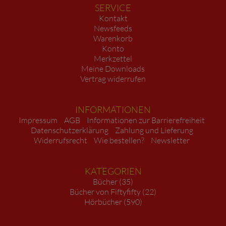
SERVICE
Kontakt
Newsfeeds
Warenkorb
Konto
Merkzettel
Meine Downloads
Vertrag widerrufen
INFORMATIONEN
Impressum
AGB
Informationen zur Barrierefreiheit
Datenschutzerklärung
Zahlung und Lieferung
Widerrufsrecht
Wie bestellen?
Newsletter
KATEGORIEN
Bücher (35)
Bücher von Fiftyfifty (22)
Hörbücher (590)