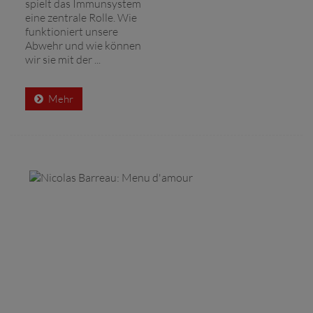
spielt das Immunsystem
eine zentrale Rolle. Wie
funktioniert unsere
Abwehr und wie können
wir sie mit der ...
Mehr