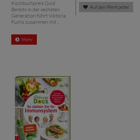
Kochbuchpreis Gold
Auf den Merkzettel
Bereits in der sechsten
Generation führt Viktoria
Fuchs zusammen mit ...
Mehr