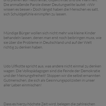
Die anmaßende Parole dieser Deutungselite lautet: »Wir
wissen es besser.« Doch längst haben die Menschen es satt,
sich Schuldgefühle einimpfen zu lassen.
Mündige Bürger wollen sich nicht mehr wie kleine Kinder
behandeln lassen, denen man erst noch beibringen muss, wie
sie über die Probleme in Deutschland und auf der Welt
richtig zu denken haben.
Udo Ulfkotte spricht aus, was andere nicht einmal zu denken
wagen: Die Volkspädagogen sind die Feinde der Demokratie
und der Meinungsfreiheit! Stoppen wir die selbst ernannten
Gutmenschen, die sich als Gesinnungspolizisten in unser
aller Leben einmischen!
Dass es hierzu höchste Zeit wird, belegen die zahlreichen