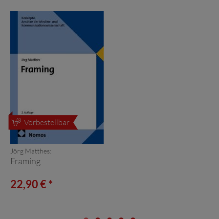
Vorbestellbar
Jörg Matthes:
Framing
22,90 € *