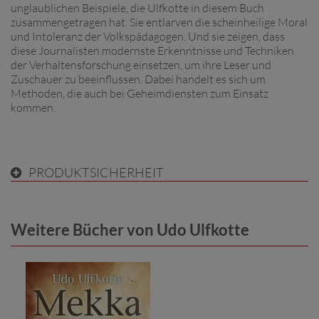
unglaublichen Beispiele, die Ulfkotte in diesem Buch
zusammengetragen hat. Sie entlarven die scheinheilige Moral
und Intoleranz der Volkspädagogen. Und sie zeigen, dass
diese Journalisten modernste Erkenntnisse und Techniken
der Verhaltensforschung einsetzen, um ihre Leser und
Zuschauer zu beeinflussen. Dabei handelt es sich um
Methoden, die auch bei Geheimdiensten zum Einsatz
kommen.
PRODUKTSICHERHEIT
Weitere Bücher von Udo Ulfkotte