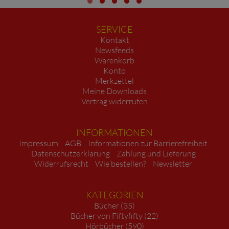
SERVICE
Kontakt
Newsfeeds
Warenkorb
Konto
Merkzettel
Meine Downloads
Vertrag widerrufen
INFORMATIONEN
Impressum
AGB
Informationen zur Barrierefreiheit
Datenschutzerklärung
Zahlung und Lieferung
Widerrufsrecht
Wie bestellen?
Newsletter
KATEGORIEN
Bücher (35)
Bücher von Fiftyfifty (22)
Hörbücher (590)