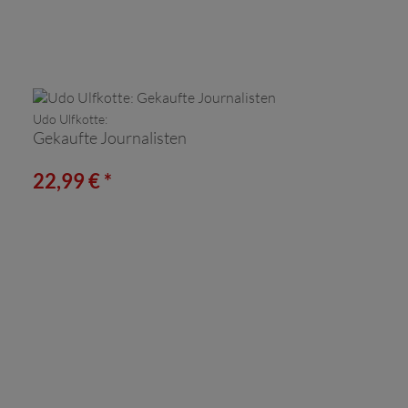
Udo Ulfkotte:
Gekaufte Journalisten
22,99 € *