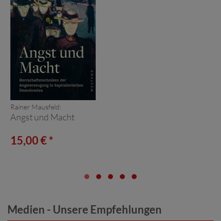
Rainer Mausfeld:
Angst und Macht
15,00 € *
Medien - Unsere Empfehlungen