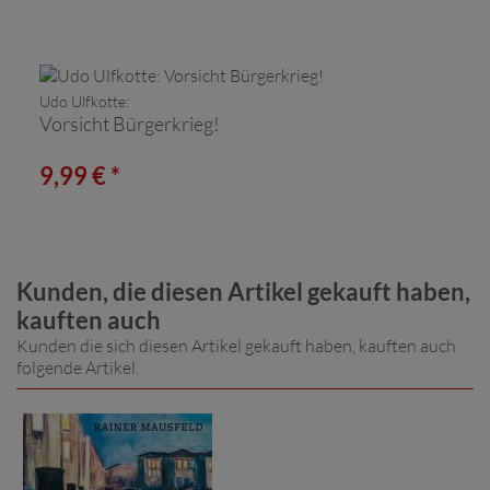
Udo Ulfkotte:
Vorsicht Bürgerkrieg!
9,99 € *
Kunden, die diesen Artikel gekauft haben,
kauften auch
Kunden die sich diesen Artikel gekauft haben, kauften auch
folgende Artikel.